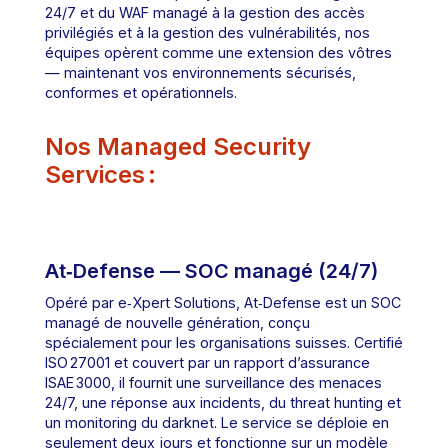
24/7 et du WAF managé à la gestion des accès
privilégiés et à la gestion des vulnérabilités, nos
équipes opèrent comme une extension des vôtres
— maintenant vos environnements sécurisés,
conformes et opérationnels.
Nos Managed Security
Services :
At‑Defense — SOC managé (24/7)
Opéré par e‑Xpert Solutions, At‑Defense est un SOC
managé de nouvelle génération, conçu
spécialement pour les organisations suisses. Certifié
ISO 27001 et couvert par un rapport d’assurance
ISAE 3000, il fournit une surveillance des menaces
24/7, une réponse aux incidents, du threat hunting et
un monitoring du darknet. Le service se déploie en
seulement deux jours et fonctionne sur un modèle