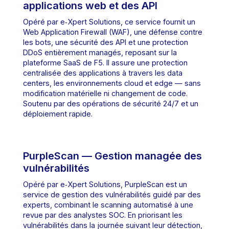
applications web et des API
Opéré par e‑Xpert Solutions, ce service fournit un
Web Application Firewall (WAF), une défense contre
les bots, une sécurité des API et une protection
DDoS entièrement managés, reposant sur la
plateforme SaaS de F5. Il assure une protection
centralisée des applications à travers les data
centers, les environnements cloud et edge — sans
modification matérielle ni changement de code.
Soutenu par des opérations de sécurité 24/7 et un
déploiement rapide.
PurpleScan — Gestion managée des
vulnérabilités
Opéré par e‑Xpert Solutions, PurpleScan est un
service de gestion des vulnérabilités guidé par des
experts, combinant le scanning automatisé à une
revue par des analystes SOC. En priorisant les
vulnérabilités dans la journée suivant leur détection,