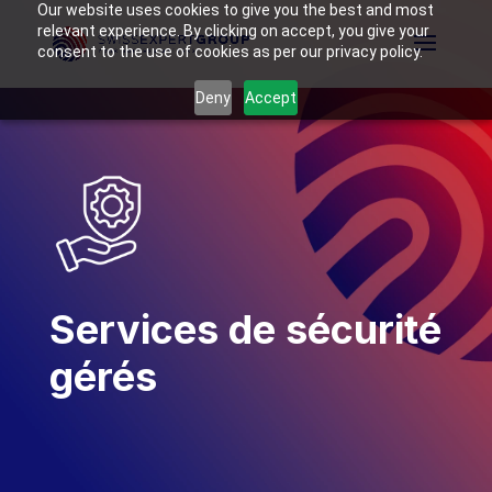
Our website uses cookies to give you the best and most
relevant experience. By clicking on accept, you give your
consent to the use of cookies as per our privacy policy.
Deny
Accept
Services de sécurité
gérés