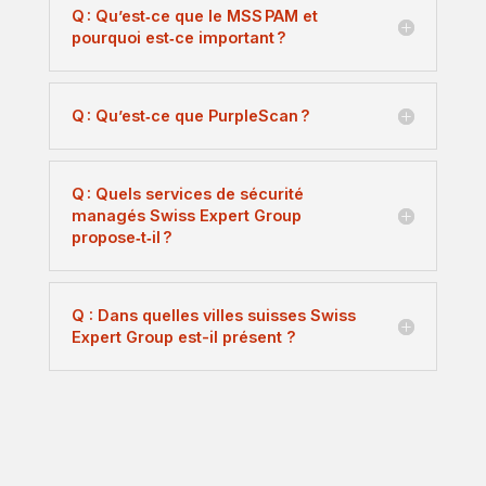
Q : Qu’est‑ce que le MSS PAM et
pourquoi est‑ce important ?
Q : Qu’est‑ce que PurpleScan ?
Q : Quels services de sécurité
managés Swiss Expert Group
propose‑t‑il ?
Q : Dans quelles villes suisses Swiss
Expert Group est-il présent ?