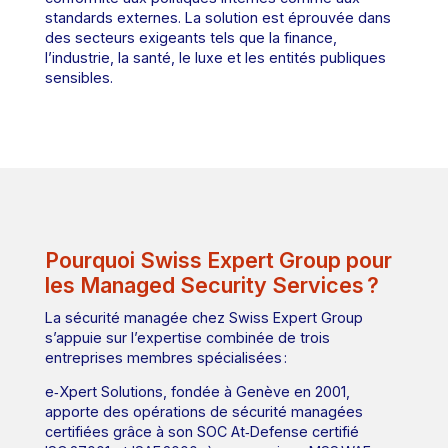
standards externes. La solution est éprouvée dans
des secteurs exigeants tels que la finance,
l’industrie, la santé, le luxe et les entités publiques
sensibles.
Pourquoi Swiss Expert Group pour
les Managed Security Services ?
La sécurité managée chez Swiss Expert Group
s’appuie sur l’expertise combinée de trois
entreprises membres spécialisées :
e‑Xpert Solutions, fondée à Genève en 2001,
apporte des opérations de sécurité managées
certifiées grâce à son SOC At‑Defense certifié