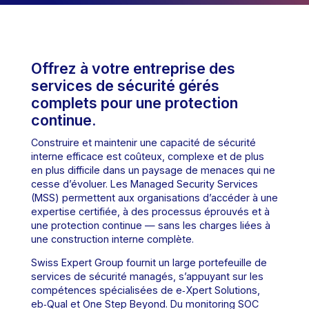
Offrez à votre entreprise des
services de sécurité gérés
complets pour une protection
continue.
Construire et maintenir une capacité de sécurité
interne efficace est coûteux, complexe et de plus
en plus difficile dans un paysage de menaces qui ne
cesse d’évoluer. Les Managed Security Services
(MSS) permettent aux organisations d’accéder à une
expertise certifiée, à des processus éprouvés et à
une protection continue — sans les charges liées à
une construction interne complète.
Swiss Expert Group fournit un large portefeuille de
services de sécurité managés, s’appuyant sur les
compétences spécialisées de e‑Xpert Solutions,
eb‑Qual et One Step Beyond. Du monitoring SOC