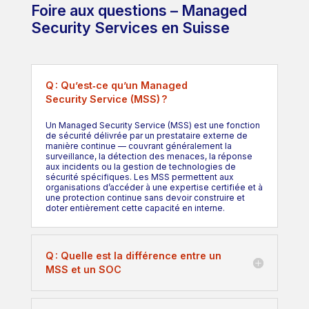
Foire aux questions – Managed
Security Services en Suisse
Q : Qu’est‑ce qu’un Managed
Security Service (MSS) ?
Un Managed Security Service (MSS) est une fonction
de sécurité délivrée par un prestataire externe de
manière continue — couvrant généralement la
surveillance, la détection des menaces, la réponse
aux incidents ou la gestion de technologies de
sécurité spécifiques. Les MSS permettent aux
organisations d’accéder à une expertise certifiée et à
une protection continue sans devoir construire et
doter entièrement cette capacité en interne.
Q : Quelle est la différence entre un
MSS et un SOC