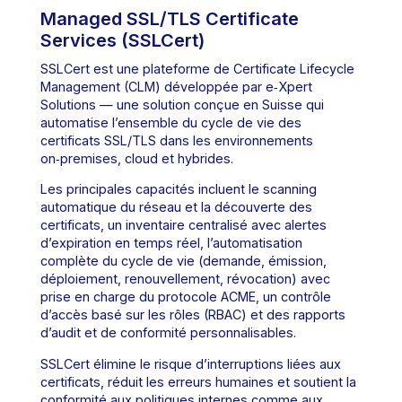
Managed SSL/TLS Certificate
Services (SSLCert)
SSLCert est une plateforme de Certificate Lifecycle
Management (CLM) développée par e‑Xpert
Solutions — une solution conçue en Suisse qui
automatise l’ensemble du cycle de vie des
certificats SSL/TLS dans les environnements
on‑premises, cloud et hybrides.
Les principales capacités incluent le scanning
automatique du réseau et la découverte des
certificats, un inventaire centralisé avec alertes
d’expiration en temps réel, l’automatisation
complète du cycle de vie (demande, émission,
déploiement, renouvellement, révocation) avec
prise en charge du protocole ACME, un contrôle
d’accès basé sur les rôles (RBAC) et des rapports
d’audit et de conformité personnalisables.
SSLCert élimine le risque d’interruptions liées aux
certificats, réduit les erreurs humaines et soutient la
conformité aux politiques internes comme aux