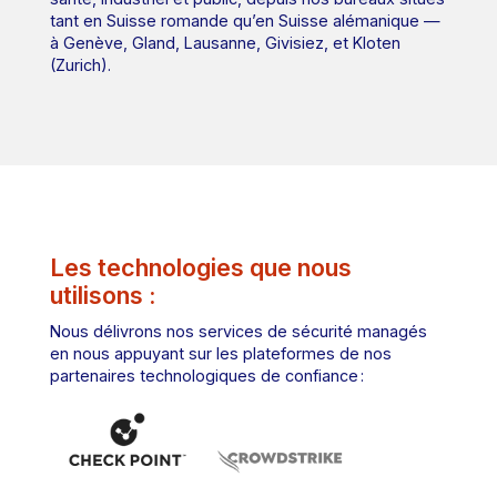
tant en Suisse romande qu’en Suisse alémanique —
à Genève, Gland, Lausanne, Givisiez, et Kloten
(Zurich).
Les technologies que nous
utilisons :
Nous délivrons nos services de sécurité managés
en nous appuyant sur les plateformes de nos
partenaires technologiques de confiance :