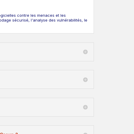
logicielles contre les menaces et les
dage sécurisé, l'analyse des vulnérabilités, le
?