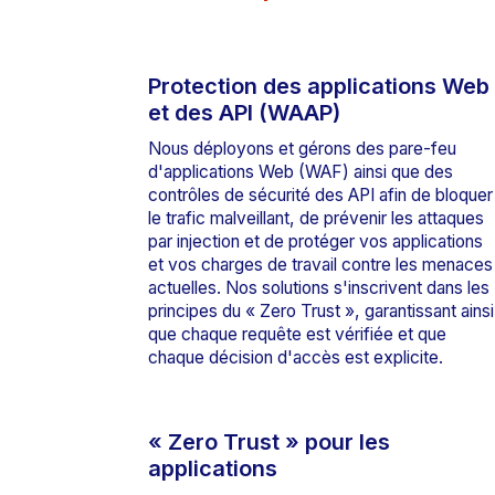
Protection des applications Web
et des API (WAAP)
Nous déployons et gérons des pare-feu
d'applications Web (WAF) ainsi que des
contrôles de sécurité des API afin de bloquer
le trafic malveillant, de prévenir les attaques
par injection et de protéger vos applications
et vos charges de travail contre les menaces
actuelles. Nos solutions s'inscrivent dans les
principes du « Zero Trust », garantissant ainsi
que chaque requête est vérifiée et que
chaque décision d'accès est explicite.
« Zero Trust » pour les
applications