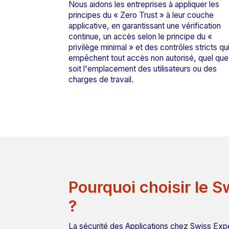
Nous aidons les entreprises à appliquer les
principes du « Zero Trust » à leur couche
applicative, en garantissant une vérification
continue, un accès selon le principe du «
privilège minimal » et des contrôles stricts qu
empêchent tout accès non autorisé, quel que
soit l'emplacement des utilisateurs ou des
charges de travail.
Pourquoi choisir le S
?
La sécurité des Applications chez Swiss Expe