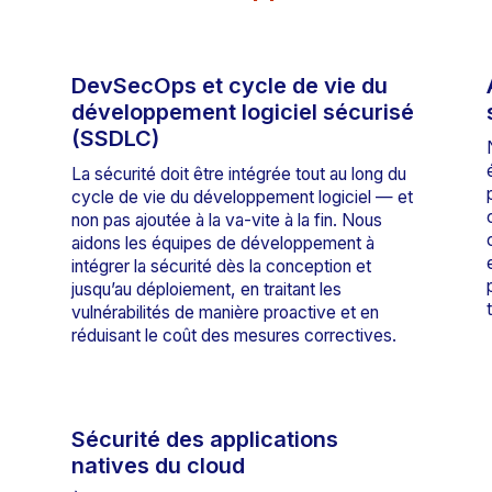
DevSecOps et cycle de vie du
développement logiciel sécurisé
(SSDLC)
La sécurité doit être intégrée tout au long du
cycle de vie du développement logiciel — et
non pas ajoutée à la va-vite à la fin. Nous
aidons les équipes de développement à
intégrer la sécurité dès la conception et
jusqu’au déploiement, en traitant les
vulnérabilités de manière proactive et en
réduisant le coût des mesures correctives.
Sécurité des applications
natives du cloud