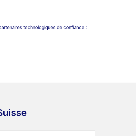
partenaires technologiques de confiance :
Suisse