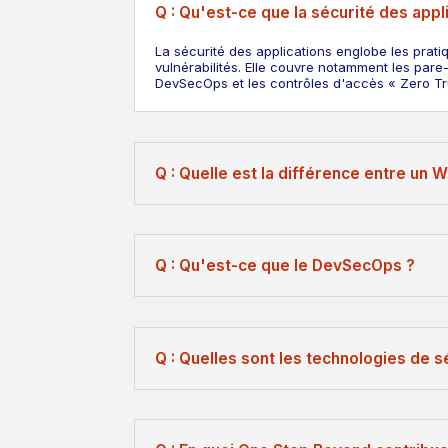
Q : Qu'est-ce que la sécurité des appl
La sécurité des applications englobe les pratiq
vulnérabilités. Elle couvre notamment les pare-
DevSecOps et les contrôles d'accès « Zero Tru
Q : Quelle est la différence entre un W
Q : Qu'est-ce que le DevSecOps ?
Q : Quelles sont les technologies de s