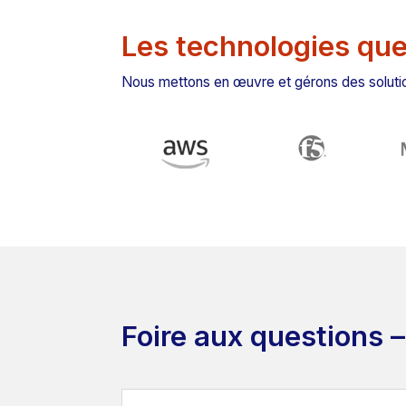
Les technologies que 
Nous mettons en œuvre et gérons des solution
Foire aux questions –