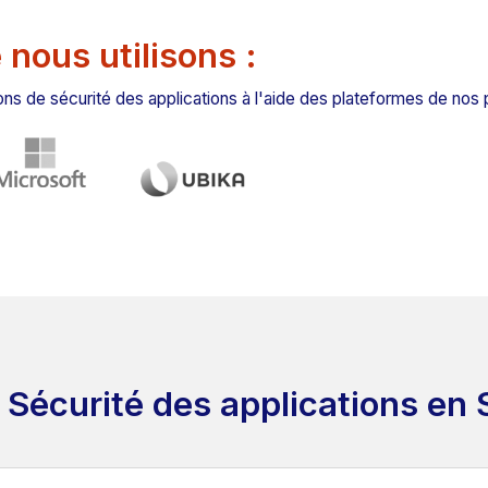
nous utilisons :
s de sécurité des applications à l'aide des plateformes de nos 
 Sécurité des applications en 