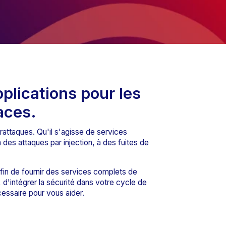
pplications pour les
aces.
attaques. Qu'il s'agisse de services
 des attaques par injection, à des fuites de
in de fournir des services complets de
 d'intégrer la sécurité dans votre cycle de
essaire pour vous aider.