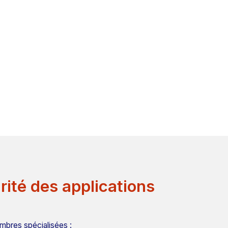
rité des applications
mbres spécialisées :