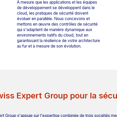
À mesure que les applications et les équipes
de développement se développent dans le
cloud, les pratiques de sécurité doivent
évoluer en parallèle. Nous concevons et
i
mettons en œuvre des contrôles de sécurité
qui s'adaptent de manière dynamique aux
environnements natifs du cloud, tout en
garantissant la résilience de votre architecture
au fur et à mesure de son évolution.
wiss Expert Group pour la sécu
rt Group s'appuie sur l'expertise combinée de trois sociétés me